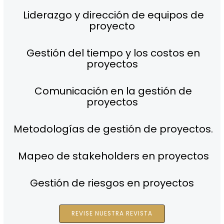
Liderazgo y dirección de equipos de
proyecto
Gestión del tiempo y los costos en
proyectos
Comunicación en la gestión de
proyectos
Metodologías de gestión de proyectos.
Mapeo de stakeholders en proyectos
Gestión de riesgos en proyectos
REVISE NUESTRA REVISTA