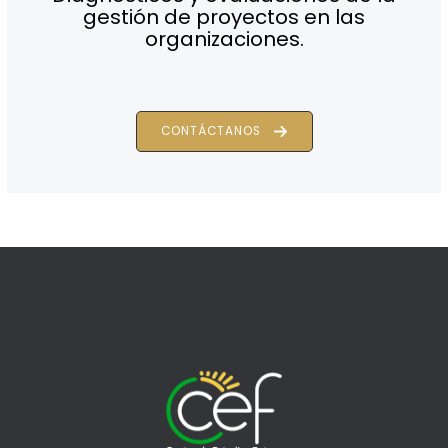
gestión de proyectos en las
organizaciones.
CONTÁCTANOS