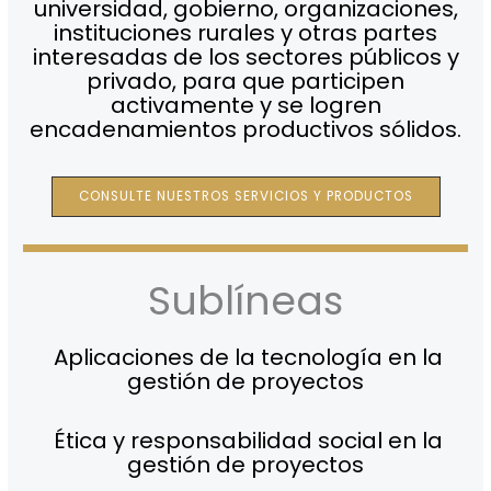
universidad, gobierno, organizaciones,
instituciones rurales y otras partes
interesadas de los sectores públicos y
privado, para que participen
activamente y se logren
encadenamientos productivos sólidos.
CONSULTE NUESTROS SERVICIOS Y PRODUCTOS
Sublíneas
Aplicaciones de la tecnología en la
gestión de proyectos
Ética y responsabilidad social en la
gestión de proyectos