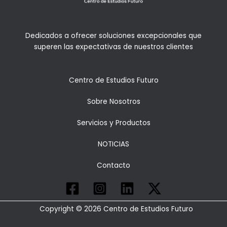
Dedicados a ofrecer soluciones excepcionales que
superen las expectativas de nuestros clientes
Centro de Estudios Futuro
Sobre Nosotros
Servicios y Productos
NOTICIAS
Contacto
Copyright © 2026 Centro de Estudios Futuro