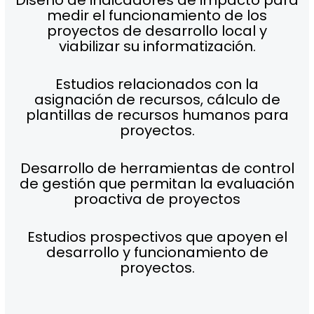
medir el funcionamiento de los
proyectos de desarrollo local y
viabilizar su informatización.
Estudios relacionados con la
asignación de recursos, cálculo de
plantillas de recursos humanos para
proyectos.
Desarrollo de herramientas de control
de gestión que permitan la evaluación
proactiva de proyectos
Estudios prospectivos que apoyen el
desarrollo y funcionamiento de
proyectos.