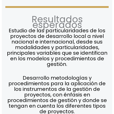
Resultados
esperados
Estudio de las particularidades de los
proyectos de desarrollo local a nivel
nacional e internacional, desde sus
modalidades y particularidades,
principales variables que se identifican
en los modelos y procedimientos de
gestión.
Desarrollo metodologías y
procedimientos para la aplicación de
los instrumentos de la gestión de
proyectos, con énfasis en
procedimientos de gestión y donde se
tengan en cuenta los diferentes tipos
de proyectos.