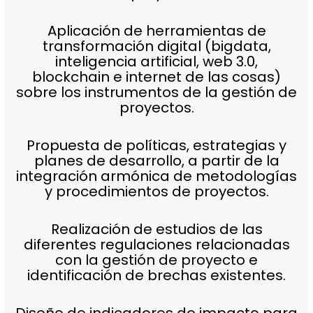
Aplicación de herramientas de
transformación digital (bigdata,
inteligencia artificial, web 3.0,
blockchain e internet de las cosas)
sobre los instrumentos de la gestión de
proyectos.
Propuesta de políticas, estrategias y
planes de desarrollo, a partir de la
integración armónica de metodologías
y procedimientos de proyectos.
Realización de estudios de las
diferentes regulaciones relacionadas
con la gestión de proyecto e
identificación de brechas existentes.
Diseño de indicadores de impacto para