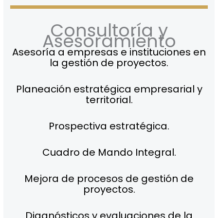
Consultoría y
Asesoramiento
Asesoría a empresas e instituciones en
la gestión de proyectos.
Planeación estratégica empresarial y
territorial.
Prospectiva estratégica.
Cuadro de Mando Integral.
Mejora de procesos de gestión de
proyectos.
Diagnósticos y evaluaciones de la